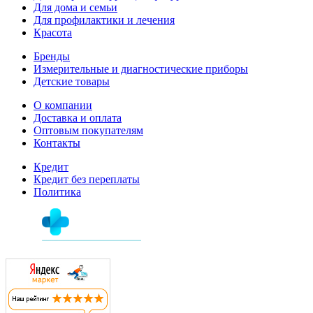
Для дома и семьи
Для профилактики и лечения
Красота
Бренды
Измерительные и диагностические приборы
Детские товары
О компании
Доставка и оплата
Оптовым покупателям
Контакты
Кредит
Кредит без переплаты
Политика