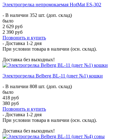
Электрогрелка непромокаемая HotMat ES-302
- В наличии 352 шт. (доп. склад)
было
2 629 руб
2 390 руб
Позвонить и купить
- Доставка
1-2 дня
При условии товара в наличии (осн. склад).
Доставка без выходных!
Электрогрелка Belberg BL-11 (цвет №1) кошки
- В наличии 808 шт. (доп. склад)
было
418 руб
380 руб
Позвонить и купить
- Доставка
1-2 дня
При условии товара в наличии (осн. склад).
Доставка без выходных!