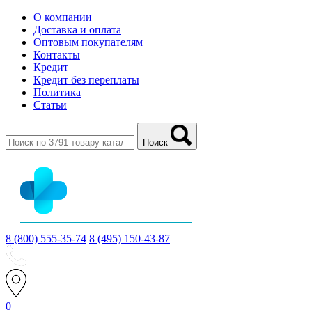
О компании
Доставка и оплата
Оптовым покупателям
Контакты
Кредит
Кредит без переплаты
Политика
Статьи
Поиск
8 (800) 555-35-74
8 (495) 150-43-87
0