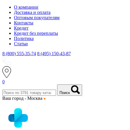
О компании
Доставка и оплата
Оптовым покупателям
Контакты
Кредит
Кредит без переплаты
Политика
Статьи
8 (800) 555-35-74
8 (495) 150-43-87
0
Поиск
Ваш город -
Москва