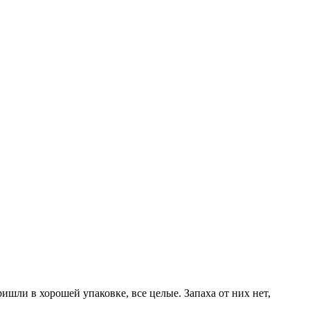
ишли в хорошей упаковке, все целые. Запаха от них нет,