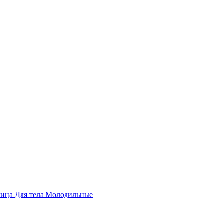
лица
Для тела
Молодильные