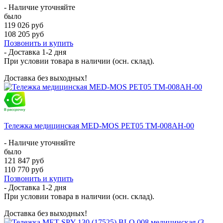
- Наличие уточняйте
было
119 026 руб
108 205 руб
Позвонить и купить
- Доставка
1-2 дня
При условии товара в наличии (осн. склад).
Доставка без выходных!
Тележка медицинская MED-MOS РЕТ05 ТМ-008АН-00
- Наличие уточняйте
было
121 847 руб
110 770 руб
Позвонить и купить
- Доставка
1-2 дня
При условии товара в наличии (осн. склад).
Доставка без выходных!