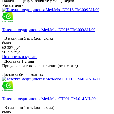
Наличие и цену уточняйте у менеджеров
Узнать цену
Тележка медицинская Med-Mos ЕТ016 ТМ-009АН-00
- В наличии 5 шт. (доп. склад)
было
62 387 руб
56 715 руб
Позвонить и купить
- Доставка
1-2 дня
При условии товара в наличии (осн. склад).
Доставка без выходных!
Тележка медицинская Med-Mos СТ001 ТМ-014АН-00
- В наличии 1 шт. (доп. склад)
было