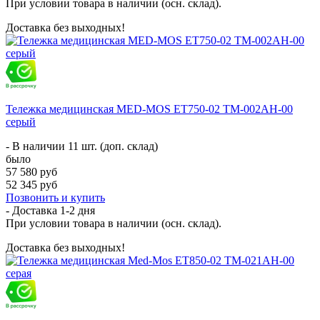
При условии товара в наличии (осн. склад).
Доставка без выходных!
Тележка медицинская MED-MOS ЕТ750-02 ТМ-002АН-00
серый
- В наличии 11 шт. (доп. склад)
было
57 580 руб
52 345 руб
Позвонить и купить
- Доставка
1-2 дня
При условии товара в наличии (осн. склад).
Доставка без выходных!