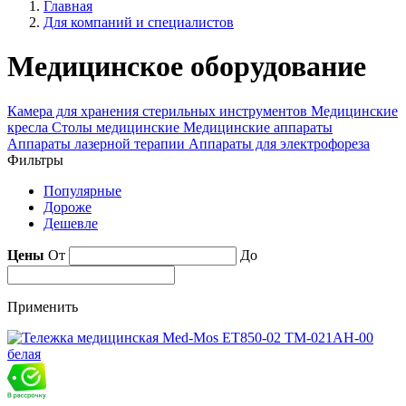
Главная
Для компаний и специалистов
Медицинское оборудование
Камера для хранения стерильных инструментов
Медицинские
кресла
Столы медицинские
Медицинские аппараты
Аппараты лазерной терапии
Аппараты для электрофореза
Фильтры
Популярные
Дороже
Дешевле
Цены
От
До
Применить