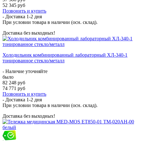
52 345 руб
Позвонить и купить
- Доставка
1-2 дня
При условии товара в наличии (осн. склад).
Доставка без выходных!
Холодильник комбинированный лабораторный ХЛ-340-1
тонированное стекло/металл
- Наличие уточняйте
было
82 248 руб
74 771 руб
Позвонить и купить
- Доставка
1-2 дня
При условии товара в наличии (осн. склад).
Доставка без выходных!