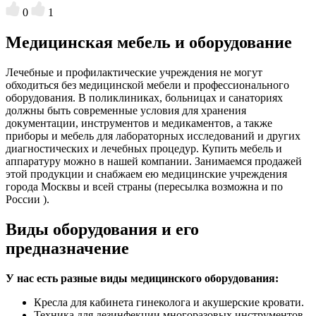
0
1
Медицинская мебель и оборудование
Лечебные и профилактические учреждения не могут
обходиться без медицинской мебели и профессионального
оборудования. В поликлиниках, больницах и санаториях
должны быть современные условия для хранения
документации, инструментов и медикаментов, а также
приборы и мебель для лабораторных исследований и других
диагностических и лечебных процедур. Купить мебель и
аппаратуру можно в нашей компании. Занимаемся продажей
этой продукции и снабжаем ею медицинские учреждения
города Москвы и всей страны (пересылка возможна и по
России ).
Виды оборудования и его
предназначение
У нас есть разные виды медицинского оборудования:
Кресла для кабинета гинеколога и акушерские кровати.
Техника для дезинфекции многоразовых инструментов.