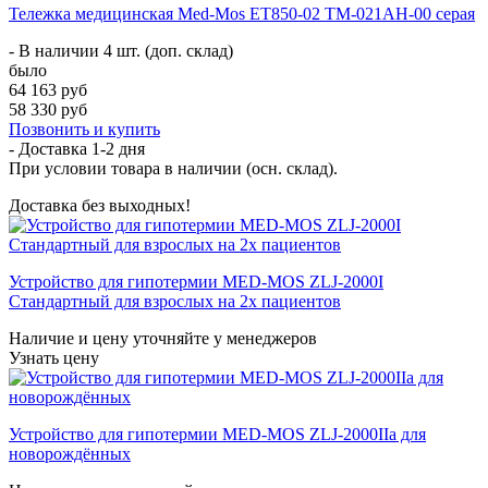
Тележка медицинская Med-Mos ЕТ850-02 ТМ-021АН-00 серая
- В наличии 4 шт. (доп. склад)
было
64 163 руб
58 330 руб
Позвонить и купить
- Доставка
1-2 дня
При условии товара в наличии (осн. склад).
Доставка без выходных!
Устройство для гипотермии MED-MOS ZLJ-2000I
Стандартный для взрослых на 2х пациентов
Наличие и цену уточняйте у менеджеров
Узнать цену
Устройство для гипотермии MED-MOS ZLJ-2000IIa для
новорождённых