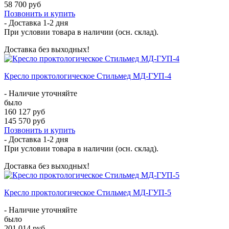
58 700 руб
Позвонить и купить
- Доставка
1-2 дня
При условии товара в наличии (осн. склад).
Доставка без выходных!
Кресло проктологическое Стильмед МД-ГУП-4
- Наличие уточняйте
было
160 127 руб
145 570 руб
Позвонить и купить
- Доставка
1-2 дня
При условии товара в наличии (осн. склад).
Доставка без выходных!
Кресло проктологическое Стильмед МД-ГУП-5
- Наличие уточняйте
было
201 014 руб