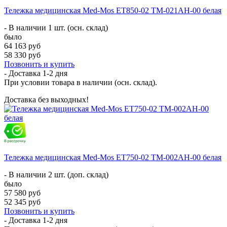
Тележка медицинская Med-Mos ЕТ850-02 ТМ-021АН-00 белая
- В наличии 1 шт. (осн. склад)
было
64 163 руб
58 330 руб
Позвонить и купить
- Доставка
1-2 дня
При условии товара в наличии (осн. склад).
Доставка без выходных!
Тележка медицинская Med-Mos ЕТ750-02 ТМ-002АН-00 белая
- В наличии 2 шт. (доп. склад)
было
57 580 руб
52 345 руб
Позвонить и купить
- Доставка
1-2 дня