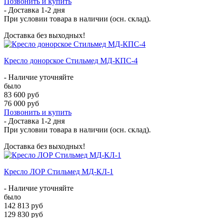
Позвонить и купить
- Доставка
1-2 дня
При условии товара в наличии (осн. склад).
Доставка без выходных!
Кресло донорское Стильмед МД-КПС-4
- Наличие уточняйте
было
83 600 руб
76 000 руб
Позвонить и купить
- Доставка
1-2 дня
При условии товара в наличии (осн. склад).
Доставка без выходных!
Кресло ЛОР Стильмед МД-КЛ-1
- Наличие уточняйте
было
142 813 руб
129 830 руб