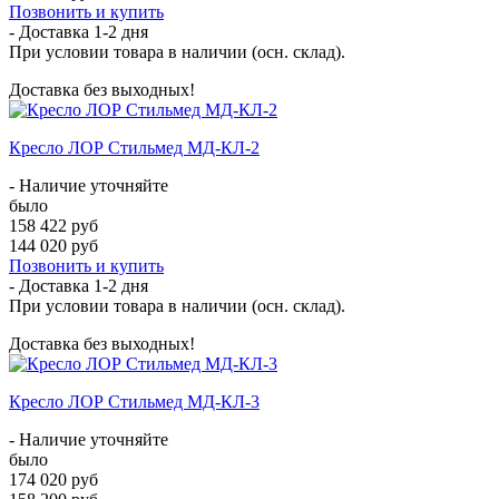
Позвонить и купить
- Доставка
1-2 дня
При условии товара в наличии (осн. склад).
Доставка без выходных!
Кресло ЛОР Стильмед МД-КЛ-2
- Наличие уточняйте
было
158 422 руб
144 020 руб
Позвонить и купить
- Доставка
1-2 дня
При условии товара в наличии (осн. склад).
Доставка без выходных!
Кресло ЛОР Стильмед МД-КЛ-3
- Наличие уточняйте
было
174 020 руб