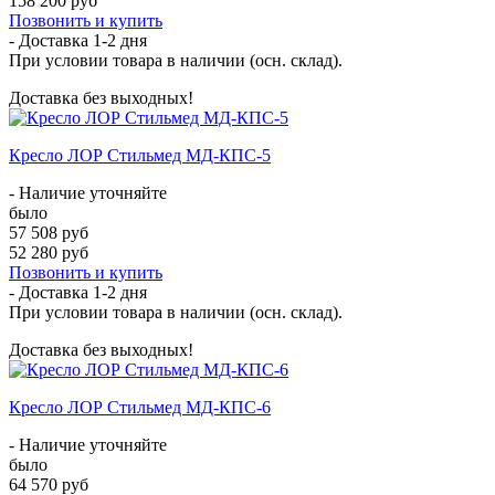
158 200 руб
Позвонить и купить
- Доставка
1-2 дня
При условии товара в наличии (осн. склад).
Доставка без выходных!
Кресло ЛОР Стильмед МД-КПС-5
- Наличие уточняйте
было
57 508 руб
52 280 руб
Позвонить и купить
- Доставка
1-2 дня
При условии товара в наличии (осн. склад).
Доставка без выходных!
Кресло ЛОР Стильмед МД-КПС-6
- Наличие уточняйте
было
64 570 руб