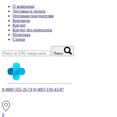
О компании
Доставка и оплата
Оптовым покупателям
Контакты
Кредит
Кредит без переплаты
Политика
Статьи
Поиск
8 (800) 555-35-74
8 (495) 150-43-87
0