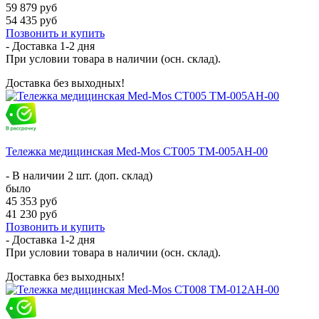
59 879 руб
54 435 руб
Позвонить и купить
- Доставка
1-2 дня
При условии товара в наличии (осн. склад).
Доставка без выходных!
Тележка медицинская Med-Mos СТ005 ТМ-005АН-00
- В наличии 2 шт. (доп. склад)
было
45 353 руб
41 230 руб
Позвонить и купить
- Доставка
1-2 дня
При условии товара в наличии (осн. склад).
Доставка без выходных!