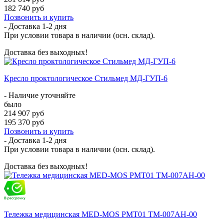
182 740 руб
Позвонить и купить
- Доставка
1-2 дня
При условии товара в наличии (осн. склад).
Доставка без выходных!
Кресло проктологическое Стильмед МД-ГУП-6
- Наличие уточняйте
было
214 907 руб
195 370 руб
Позвонить и купить
- Доставка
1-2 дня
При условии товара в наличии (осн. склад).
Доставка без выходных!
Тележка медицинская MED-MOS РМТ01 ТМ-007АН-00