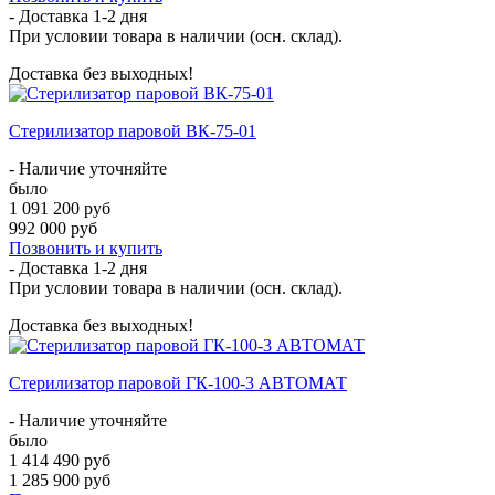
- Доставка
1-2 дня
При условии товара в наличии (осн. склад).
Доставка без выходных!
Стерилизатор паровой ВК-75-01
- Наличие уточняйте
было
1 091 200 руб
992 000 руб
Позвонить и купить
- Доставка
1-2 дня
При условии товара в наличии (осн. склад).
Доставка без выходных!
Стерилизатор паровой ГК-100-3 АВТОМАТ
- Наличие уточняйте
было
1 414 490 руб
1 285 900 руб