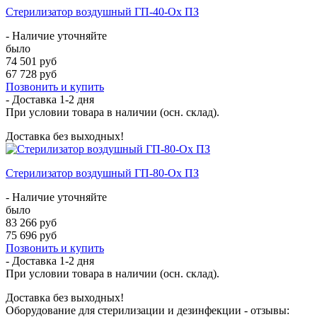
Стерилизатор воздушный ГП-40-Ох ПЗ
- Наличие уточняйте
было
74 501 руб
67 728 руб
Позвонить и купить
- Доставка
1-2 дня
При условии товара в наличии (осн. склад).
Доставка без выходных!
Стерилизатор воздушный ГП-80-Ох ПЗ
- Наличие уточняйте
было
83 266 руб
75 696 руб
Позвонить и купить
- Доставка
1-2 дня
При условии товара в наличии (осн. склад).
Доставка без выходных!
Оборудование для стерилизации и дезинфекции - отзывы: