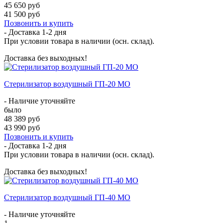
45 650 руб
41 500 руб
Позвонить и купить
- Доставка
1-2 дня
При условии товара в наличии (осн. склад).
Доставка без выходных!
Стерилизатор воздушный ГП-20 МО
- Наличие уточняйте
было
48 389 руб
43 990 руб
Позвонить и купить
- Доставка
1-2 дня
При условии товара в наличии (осн. склад).
Доставка без выходных!
Стерилизатор воздушный ГП-40 МО
- Наличие уточняйте