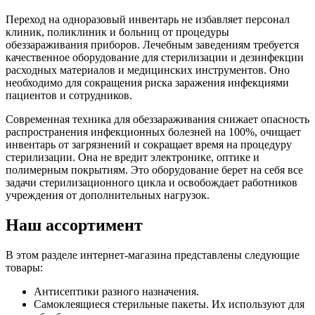
Переход на одноразовый инвентарь не избавляет персонал
клиник, поликлиник и больниц от процедуры
обеззараживания приборов. Лечебным заведениям требуется
качественное оборудование для стерилизации и дезинфекции
расходных материалов и медицинских инструментов. Оно
необходимо для сокращения риска заражения инфекциями
пациентов и сотрудников.
Современная техника для обеззараживания снижает опасность
распространения инфекционных болезней на 100%, очищает
инвентарь от загрязнений и сокращает время на процедуру
стерилизации. Она не вредит электронике, оптике и
полимерным покрытиям. Это оборудование берет на себя все
задачи стерилизационного цикла и освобождает работников
учреждения от дополнительных нагрузок.
Наш ассортимент
В этом разделе интернет-магазина представлены следующие
товары:
Антисептики разного назначения.
Самоклеящиеся стерильные пакеты. Их используют для