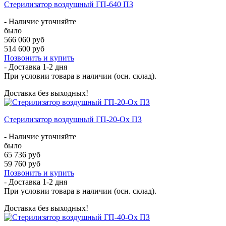
Стерилизатор воздушный ГП-640 ПЗ
- Наличие уточняйте
было
566 060 руб
514 600 руб
Позвонить и купить
- Доставка
1-2 дня
При условии товара в наличии (осн. склад).
Доставка без выходных!
Стерилизатор воздушный ГП-20-Ох ПЗ
- Наличие уточняйте
было
65 736 руб
59 760 руб
Позвонить и купить
- Доставка
1-2 дня
При условии товара в наличии (осн. склад).
Доставка без выходных!