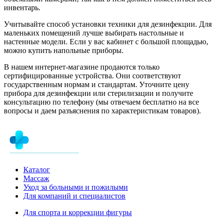
инвентарь.
Учитывайте способ установки техники для дезинфекции. Для
маленьких помещений лучше выбирать настольные и
настенные модели. Если у вас кабинет с большой площадью,
можно купить напольные приборы.
В нашем интернет-магазине продаются только
сертифицированные устройства. Они соответствуют
государственным нормам и стандартам. Уточните цену
прибора для дезинфекции или стерилизации и получите
консультацию по телефону (мы отвечаем бесплатно на все
вопросы и даем разъяснения по характеристикам товаров).
Каталог
Массаж
Уход за больными и пожилыми
Для компаний и специалистов
Для спорта и коррекции фигуры