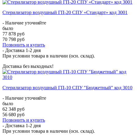
Стерилизатор воздушный ГП-20 СПУ «Стандарт» код 3001
- Наличие уточняйте
было
77 878 руб
70 798 руб
Позвонить и купить
- Доставка
1-2 дня
При условии товара в наличии (осн. склад).
Доставка без выходных!
Стерилизатор воздушный ГП-10 СПУ "Бюджетный" код 3010
- Наличие уточняйте
было
62 348 руб
56 680 руб
Позвонить и купить
- Доставка
1-2 дня
При условии товара в наличии (осн. склад).