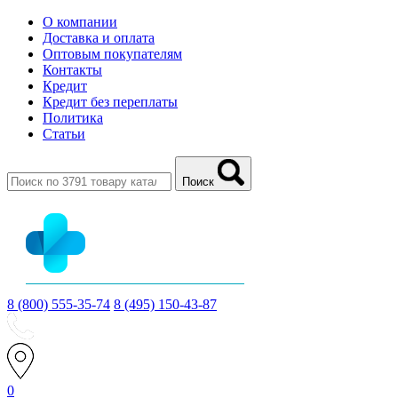
О компании
Доставка и оплата
Оптовым покупателям
Контакты
Кредит
Кредит без переплаты
Политика
Статьи
Поиск
8 (800) 555-35-74
8 (495) 150-43-87
0