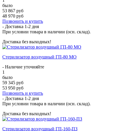
1
было
53 867 руб
48 970 руб
Позвонить и купить
- Доставка
1-2 дня
При условии товара в наличии (осн. склад).
Доставка без выходных!
Стерилизатор воздушный ГП-80 МО
- Наличие уточняйте
1
было
59 345 руб
53 950 руб
Позвонить и купить
- Доставка
1-2 дня
При условии товара в наличии (осн. склад).
Доставка без выходных!
Стерилизатор воздушный ГП-160-ПЗ