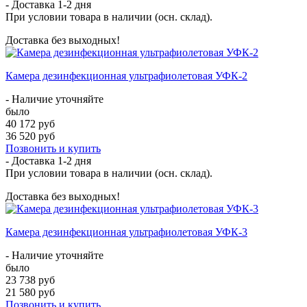
- Доставка
1-2 дня
При условии товара в наличии (осн. склад).
Доставка без выходных!
Камера дезинфекционная ультрафиолетовая УФК-2
- Наличие уточняйте
было
40 172 руб
36 520 руб
Позвонить и купить
- Доставка
1-2 дня
При условии товара в наличии (осн. склад).
Доставка без выходных!
Камера дезинфекционная ультрафиолетовая УФК-3
- Наличие уточняйте
было
23 738 руб
21 580 руб
Позвонить и купить