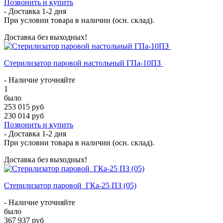
Позвонить и купить
- Доставка
1-2 дня
При условии товара в наличии (осн. склад).
Доставка без выходных!
Стерилизатор паровой настольный ГПа-10ПЗ
- Наличие уточняйте
1
было
253 015 руб
230 014 руб
Позвонить и купить
- Доставка
1-2 дня
При условии товара в наличии (осн. склад).
Доставка без выходных!
Стерилизатор паровой ГКа-25 ПЗ (05)
- Наличие уточняйте
было
367 937 руб