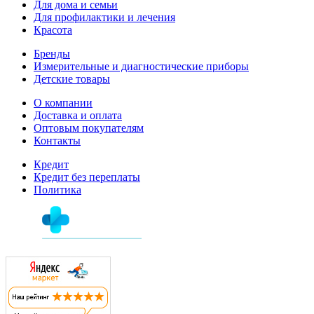
Для дома и семьи
Для профилактики и лечения
Красота
Бренды
Измерительные и диагностические приборы
Детские товары
О компании
Доставка и оплата
Оптовым покупателям
Контакты
Кредит
Кредит без переплаты
Политика