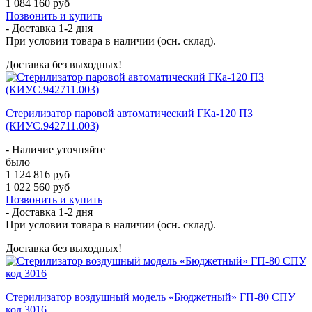
1 084 160 руб
Позвонить и купить
- Доставка
1-2 дня
При условии товара в наличии (осн. склад).
Доставка без выходных!
Стерилизатор паровой автоматический ГКа-120 ПЗ
(КИУС.942711.003)
- Наличие уточняйте
было
1 124 816 руб
1 022 560 руб
Позвонить и купить
- Доставка
1-2 дня
При условии товара в наличии (осн. склад).
Доставка без выходных!
Стерилизатор воздушный модель «Бюджетный» ГП-80 СПУ
код 3016