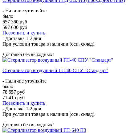
Стерилизатор воздушный ГПД-320-ПЗ (проходного типа)
- Наличие уточняйте
было
657 360 руб
597 600 руб
Позвонить и купить
- Доставка
1-2 дня
При условии товара в наличии (осн. склад).
Доставка без выходных!
Стерилизатор воздушный ГП-40 СПУ "Стандарт"
- Наличие уточняйте
было
78 557 руб
71 415 руб
Позвонить и купить
- Доставка
1-2 дня
При условии товара в наличии (осн. склад).
Доставка без выходных!