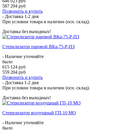
646 023 руб
587 294 руб
Позвонить и купить
- Доставка
1-2 дня
При условии товара в наличии (осн. склад).
Доставка без выходных!
Стерилизатор паровой ВКа-75-Р-ПЗ
- Наличие уточняйте
было
615 124 руб
559 204 руб
Позвонить и купить
- Доставка
1-2 дня
При условии товара в наличии (осн. склад).
Доставка без выходных!
Стерилизатор воздушный ГП-10 МО
- Наличие уточняйте
было