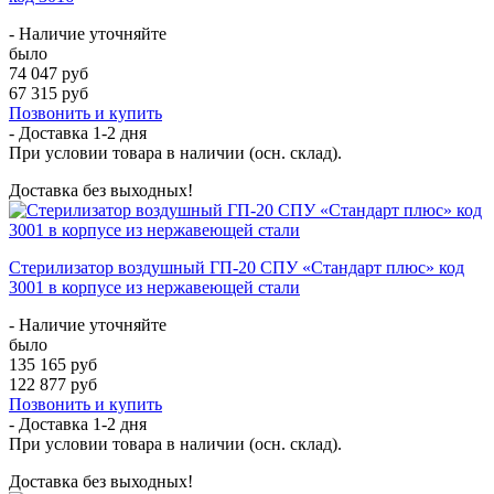
- Наличие уточняйте
было
74 047 руб
67 315 руб
Позвонить и купить
- Доставка
1-2 дня
При условии товара в наличии (осн. склад).
Доставка без выходных!
Стерилизатор воздушный ГП-20 СПУ «Стандарт плюс» код
3001 в корпусе из нержавеющей стали
- Наличие уточняйте
было
135 165 руб
122 877 руб
Позвонить и купить
- Доставка
1-2 дня
При условии товара в наличии (осн. склад).
Доставка без выходных!