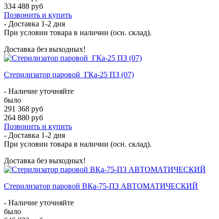
334 488 руб
Позвонить и купить
- Доставка
1-2 дня
При условии товара в наличии (осн. склад).
Доставка без выходных!
Стерилизатор паровой ГКа-25 ПЗ (07)
- Наличие уточняйте
было
291 368 руб
264 880 руб
Позвонить и купить
- Доставка
1-2 дня
При условии товара в наличии (осн. склад).
Доставка без выходных!
Стерилизатор паровой ВКа-75-ПЗ АВТОМАТИЧЕСКИЙ
- Наличие уточняйте
было