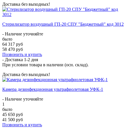
Доставка без выходных!
Стерилизатор воздушный ГП-20 СПУ "Бюджетный" код 3012
- Наличие уточняйте
было
64 317 руб
58 470 руб
Позвонить и купить
- Доставка
1-2 дня
При условии товара в наличии (осн. склад).
Доставка без выходных!
Камера дезинфекционная ультрафиолетовая УФК-1
- Наличие уточняйте
1
было
45 650 руб
41 500 руб
Позвонить и купить