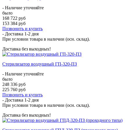
- Наличие уточняйте
было
168 722 руб
153 384 руб
Позвонить и купить
- Доставка
1-2 дня
При условии товара в наличии (осн. склад).
Доставка без выходных!
Стерилизатор воздушный ГП-320-ПЗ
- Наличие уточняйте
было
248 336 руб
225 760 руб
Позвонить и купить
- Доставка
1-2 дня
При условии товара в наличии (осн. склад).
Доставка без выходных!