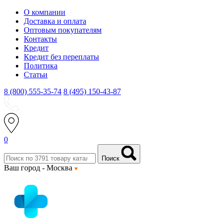
О компании
Доставка и оплата
Оптовым покупателям
Контакты
Кредит
Кредит без переплаты
Политика
Статьи
8 (800) 555-35-74
8 (495) 150-43-87
0
Поиск
Ваш город -
Москва