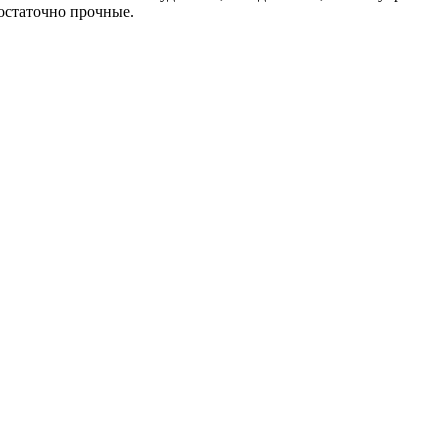
остаточно прочные.