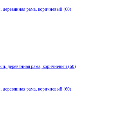
деревянная рама, коричневый (60)
деревянная рама, коричневый (60)