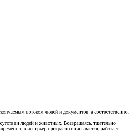
скончаемым потоком людей и документов, а соответственно,
рисутствии людей и животных. Возвращаясь, тщательно
временно, в интерьер прекрасно вписывается, работает