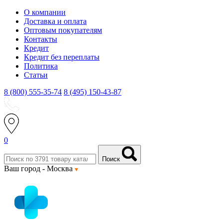
О компании
Доставка и оплата
Оптовым покупателям
Контакты
Кредит
Кредит без переплаты
Политика
Статьи
8 (800) 555-35-74
8 (495) 150-43-87
0
Поиск
Ваш город -
Москва