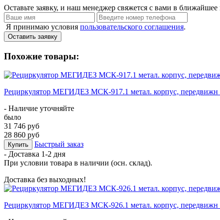
Оставьте заявку, и наш менеджер свяжется с вами в ближайшее 
Я принимаю условия
пользовательского соглашения
.
Оставить заявку
Похожие товары:
Рециркулятор МЕГИДЕЗ МСК-917.1 метал. корпус, передвижн (
- Наличие уточняйте
было
31 746 руб
28 860 руб
Быстрый заказ
Купить
- Доставка
1-2 дня
При условии товара в наличии (осн. склад).
Доставка без выходных!
Рециркулятор МЕГИДЕЗ МСК-926.1 метал. корпус, передвижн (