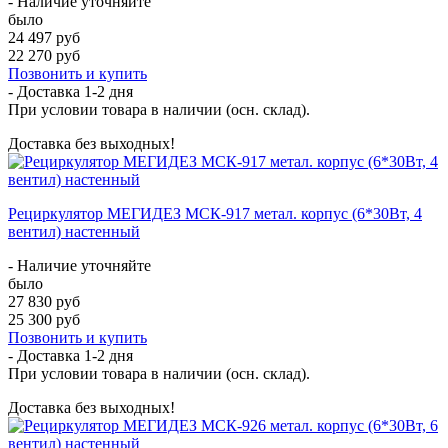
- Наличие уточняйте
было
24 497 руб
22 270 руб
Позвонить и купить
- Доставка
1-2 дня
При условии товара в наличии (осн. склад).
Доставка без выходных!
Рециркулятор МЕГИДЕЗ МСК-917 метал. корпус (6*30Вт, 4
вентил) настенный
- Наличие уточняйте
было
27 830 руб
25 300 руб
Позвонить и купить
- Доставка
1-2 дня
При условии товара в наличии (осн. склад).
Доставка без выходных!