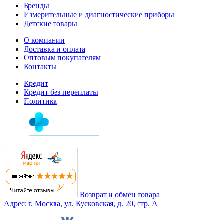
Бренды
Измерительные и диагностические приборы
Детские товары
О компании
Доставка и оплата
Оптовым покупателям
Контакты
Кредит
Кредит без переплаты
Политика
Возврат и обмен товара
Адрес: г. Москва, ул. Кусковская, д. 20, стр. А