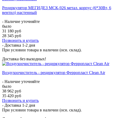
Рециркулятор МЕГИДЕЗ МСК-926 метал. корпус (6*30Вт, 6
вентил) настенный
- Наличие уточняйте
было
31 180 руб
28 345 руб
Позвонить и купить
- Доставка
1-2 дня
При условии товара в наличии (осн. склад).
Доставка без выходных!
Воздухоочиститель - рециркулятор Ферропласт Clean Air
- Наличие уточняйте
было
38 962 руб
35 420 руб
Позвонить и купить
- Доставка
1-2 дня
При условии товара в наличии (осн. склад).