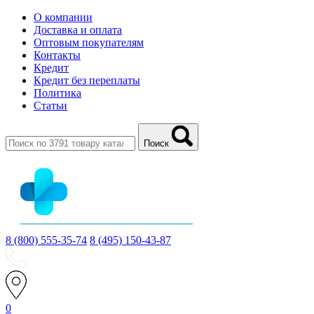
О компании
Доставка и оплата
Оптовым покупателям
Контакты
Кредит
Кредит без переплаты
Политика
Статьи
Поиск
8 (800) 555-35-74
8 (495) 150-43-87
0