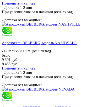
Позвонить и купить
- Доставка
1-2 дня
При условии товара в наличии (осн. склад).
Доставка без выходных!
Аэрохоккей BELBERG, модель NASHVILLE
- В наличии 1 шт. (осн. склад)
было
9 301 руб
8 455 руб
Позвонить и купить
- Доставка
1-2 дня
При условии товара в наличии (осн. склад).
Доставка без выходных!