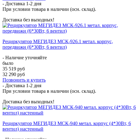
- Доставка
1-2 дня
При условии товара в наличии (осн. склад).
Доставка без выходных!
Рециркулятор МЕГИДЕЗ МСК-926.1 метал. корпус,
передвижн (6*30Вт, 6 вентил)
- Наличие уточняйте
было
35 519 руб
32 290 руб
Позвонить и купить
- Доставка
1-2 дня
При условии товара в наличии (осн. склад).
Доставка без выходных!
Рециркулятор МЕГИДЕЗ МСК-940 метал. корпус (4*30Вт, 6
вентил) настенный