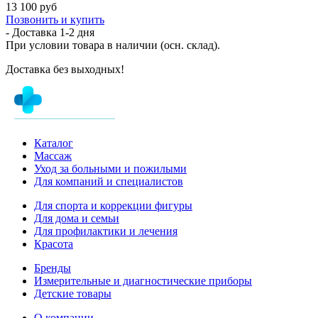
13 100 руб
Позвонить и купить
- Доставка
1-2 дня
При условии товара в наличии (осн. склад).
Доставка без выходных!
Каталог
Массаж
Уход за больными и пожилыми
Для компаний и специалистов
Для спорта и коррекции фигуры
Для дома и семьи
Для профилактики и лечения
Красота
Бренды
Измерительные и диагностические приборы
Детские товары
О компании