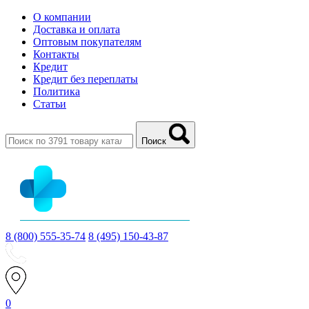
О компании
Доставка и оплата
Оптовым покупателям
Контакты
Кредит
Кредит без переплаты
Политика
Статьи
Поиск
8 (800) 555-35-74
8 (495) 150-43-87
0