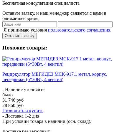
Бесплатная консультация специалиста
Оставьте заявку, и наш менеджер свяжется с вами в
ближайшее время.
Я принимаю условия
пользовательского соглашения
.
Оставить заявку
Похожие товары:
Рециркулятор МЕГИДЕЗ МСК-917.1 метал. корпус,
передвижн (6*30Вт, 4 вентил)
- Наличие уточняйте
было
31 746 руб
28 860 руб
Позвонить и купить
- Доставка
1-2 дня
При условии товара в наличии (осн. склад).
Доставка без выходных!