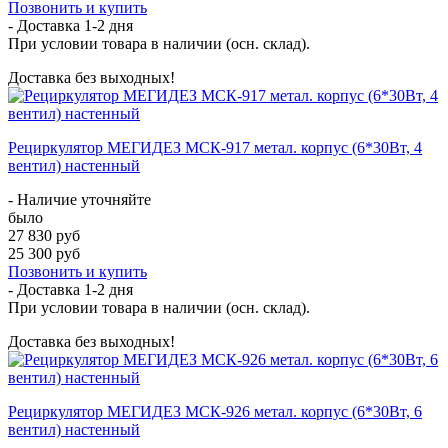
Позвонить и купить
- Доставка
1-2 дня
При условии товара в наличии (осн. склад).
Доставка без выходных!
Рециркулятор МЕГИДЕЗ МСК-917 метал. корпус (6*30Вт, 4
вентил) настенный
- Наличие уточняйте
было
27 830 руб
25 300 руб
Позвонить и купить
- Доставка
1-2 дня
При условии товара в наличии (осн. склад).
Доставка без выходных!
Рециркулятор МЕГИДЕЗ МСК-926 метал. корпус (6*30Вт, 6
вентил) настенный