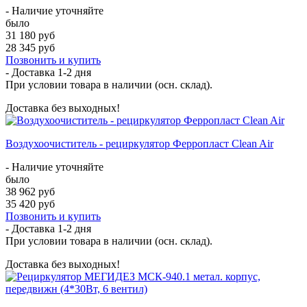
- Наличие уточняйте
было
31 180 руб
28 345 руб
Позвонить и купить
- Доставка
1-2 дня
При условии товара в наличии (осн. склад).
Доставка без выходных!
Воздухоочиститель - рециркулятор Ферропласт Clean Air
- Наличие уточняйте
было
38 962 руб
35 420 руб
Позвонить и купить
- Доставка
1-2 дня
При условии товара в наличии (осн. склад).
Доставка без выходных!