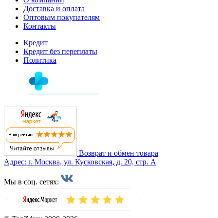
Доставка и оплата
Оптовым покупателям
Контакты
Кредит
Кредит без переплаты
Политика
Возврат и обмен товара
Адрес: г. Москва, ул. Кусковская, д. 20, стр. А
Мы в соц. сетях: