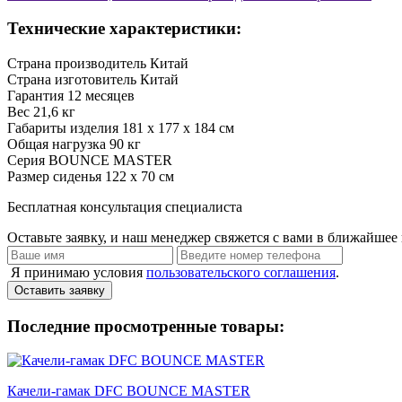
Технические характеристики:
Страна производитель
Китай
Страна изготовитель
Китай
Гарантия
12 месяцев
Вес
21,6 кг
Габариты изделия
181 х 177 х 184 см
Общая нагрузка
90 кг
Серия
BOUNCE MASTER
Размер сиденья
122 х 70 см
Бесплатная консультация специалиста
Оставьте заявку, и наш менеджер свяжется с вами в ближайшее 
Я принимаю условия
пользовательского соглашения
.
Оставить заявку
Последние просмотренные товары:
Качели-гамак DFC BOUNCE MASTER