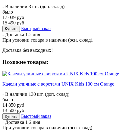
- В наличии 3 шт. (доп. склад)
было
17 039 руб
15 490 руб
Быстрый заказ
Купить
- Доставка
1-2 дня
При условии товара в наличии (осн. склад).
Доставка без выходных!
Похожие товары:
Качели уличные с воротами UNIX Kids 100 см Orange
- В наличии 130 шт. (доп. склад)
было
14 850 руб
13 500 руб
Быстрый заказ
Купить
- Доставка
1-2 дня
При условии товара в наличии (осн. склад).