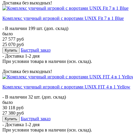
Доставка без выходных!
Комплекс уличный игровой с воротами UNIX Fit 7 в 1 Blue
- В наличии 199 шт. (доп. склад)
было
27 577 руб
25 070 руб
Быстрый заказ
Купить
- Доставка
1-2 дня
При условии товара в наличии (осн. склад).
Доставка без выходных!
Комплекс уличный игровой с воротами UNIX FIT 4 в 1 Yellow
- В наличии 32 шт. (доп. склад)
было
30 118 руб
27 380 руб
Быстрый заказ
Купить
- Доставка
1-2 дня
При условии товара в наличии (осн. склад).