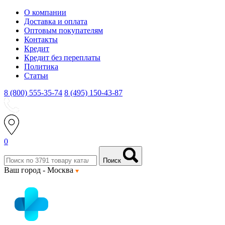
О компании
Доставка и оплата
Оптовым покупателям
Контакты
Кредит
Кредит без переплаты
Политика
Статьи
8 (800) 555-35-74
8 (495) 150-43-87
0
Поиск
Ваш город -
Москва