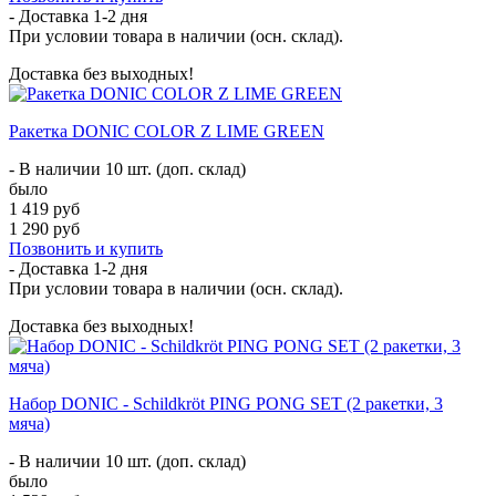
- Доставка
1-2 дня
При условии товара в наличии (осн. склад).
Доставка без выходных!
Ракетка DONIC COLOR Z LIME GREEN
- В наличии 10 шт. (доп. склад)
было
1 419 руб
1 290 руб
Позвонить и купить
- Доставка
1-2 дня
При условии товара в наличии (осн. склад).
Доставка без выходных!
Набор DONIC - Schildkröt PING PONG SET (2 ракетки, 3
мяча)
- В наличии 10 шт. (доп. склад)
было