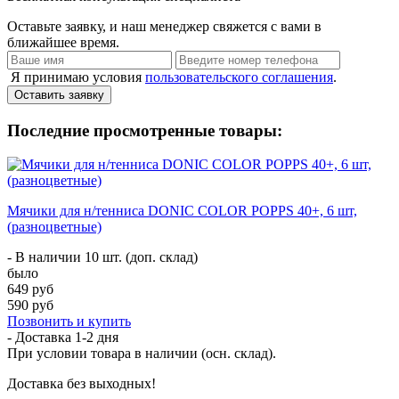
Оставьте заявку, и наш менеджер свяжется с вами в
ближайшее время.
Я принимаю условия
пользовательского соглашения
.
Оставить заявку
Последние просмотренные товары:
Мячики для н/тенниса DONIC COLOR POPPS 40+, 6 шт,
(разноцветные)
- В наличии 10 шт. (доп. склад)
было
649 руб
590 руб
Позвонить и купить
- Доставка
1-2 дня
При условии товара в наличии (осн. склад).
Доставка без выходных!