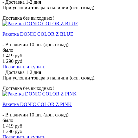
- Доставка
1-2 дня
При условии товара в наличии (осн. склад).
Доставка без выходных!
Ракетка DONIC COLOR Z BLUE
- В наличии 10 шт. (доп. склад)
было
1 419 руб
1 290 руб
Позвонить и купить
- Доставка
1-2 дня
При условии товара в наличии (осн. склад).
Доставка без выходных!
Ракетка DONIC COLOR Z PINK
- В наличии 10 шт. (доп. склад)
было
1 419 руб
1 290 руб
Позвонить и купить