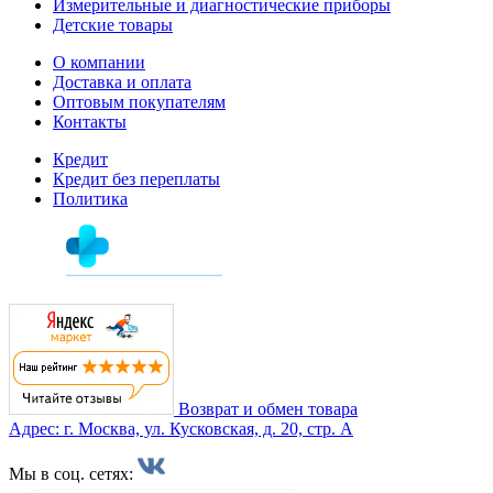
Измерительные и диагностические приборы
Детские товары
О компании
Доставка и оплата
Оптовым покупателям
Контакты
Кредит
Кредит без переплаты
Политика
Возврат и обмен товара
Адрес: г. Москва, ул. Кусковская, д. 20, стр. А
Мы в соц. сетях: