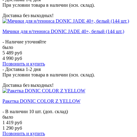
При условии товара в наличии (осн. склад).
Доставка без выходных!
Мячики для н/тенниса DONIC JADE 40+, белый (144 шт.)
- Наличие уточняйте
было
5 489 руб
4 990 руб
Позвонить и купить
- Доставка
1-2 дня
При условии товара в наличии (осн. склад).
Доставка без выходных!
Ракетка DONIC COLOR Z YELLOW
- В наличии 10 шт. (доп. склад)
было
1 419 руб
1 290 руб
Позвонить и купить