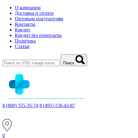
О компании
Доставка и оплата
Оптовым покупателям
Контакты
Кредит
Кредит без переплаты
Политика
Статьи
Поиск
8 (800) 555-35-74
8 (495) 150-43-87
0