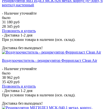
Рециркулятор МЕГИДЕЗ МСК-926 метал. корпус (6*30Вт, 6
вентил) настенный
- Наличие уточняйте
было
31 180 руб
28 345 руб
Позвонить и купить
- Доставка
1-2 дня
При условии товара в наличии (осн. склад).
Доставка без выходных!
Воздухоочиститель - рециркулятор Ферропласт Clean Air
- Наличие уточняйте
было
38 962 руб
35 420 руб
Позвонить и купить
- Доставка
1-2 дня
При условии товара в наличии (осн. склад).
Доставка без выходных!