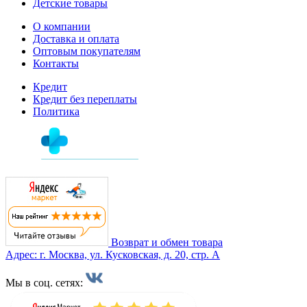
Детские товары
О компании
Доставка и оплата
Оптовым покупателям
Контакты
Кредит
Кредит без переплаты
Политика
Возврат и обмен товара
Адрес: г. Москва, ул. Кусковская, д. 20, стр. А
Мы в соц. сетях: