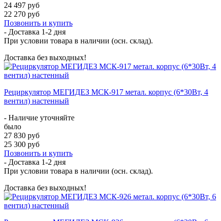
24 497 руб
22 270 руб
Позвонить и купить
- Доставка
1-2 дня
При условии товара в наличии (осн. склад).
Доставка без выходных!
Рециркулятор МЕГИДЕЗ МСК-917 метал. корпус (6*30Вт, 4
вентил) настенный
- Наличие уточняйте
было
27 830 руб
25 300 руб
Позвонить и купить
- Доставка
1-2 дня
При условии товара в наличии (осн. склад).
Доставка без выходных!