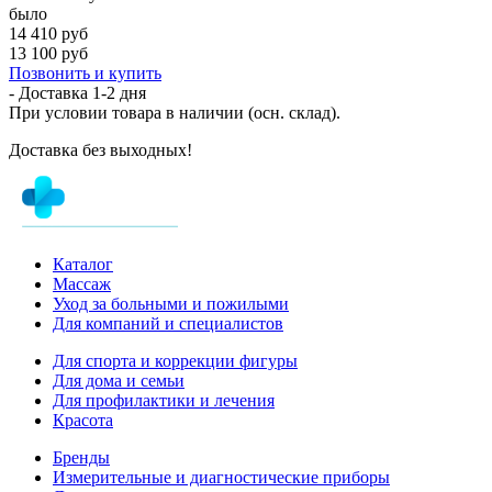
было
14 410 руб
13 100 руб
Позвонить и купить
- Доставка
1-2 дня
При условии товара в наличии (осн. склад).
Доставка без выходных!
Каталог
Массаж
Уход за больными и пожилыми
Для компаний и специалистов
Для спорта и коррекции фигуры
Для дома и семьи
Для профилактики и лечения
Красота
Бренды
Измерительные и диагностические приборы