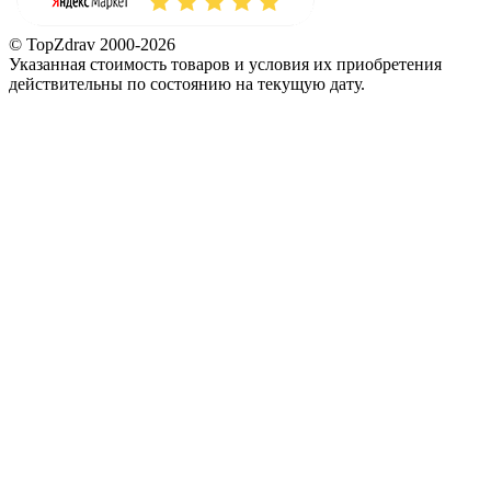
© TopZdrav 2000-2026
Указанная стоимость товаров и условия их приобретения
действительны по состоянию на текущую дату.