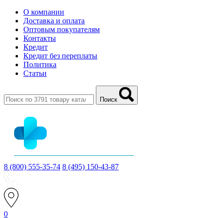
О компании
Доставка и оплата
Оптовым покупателям
Контакты
Кредит
Кредит без переплаты
Политика
Статьи
Поиск
8 (800) 555-35-74
8 (495) 150-43-87
0