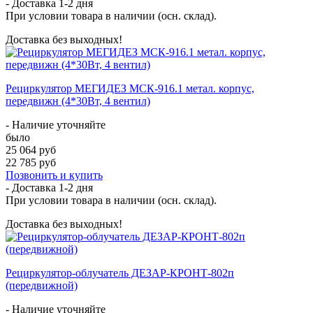
- Доставка
1-2 дня
При условии товара в наличии (осн. склад).
Доставка без выходных!
Рециркулятор МЕГИДЕЗ МСК-916.1 метал. корпус,
передвижн (4*30Вт, 4 вентил)
- Наличие уточняйте
было
25 064 руб
22 785 руб
Позвонить и купить
- Доставка
1-2 дня
При условии товара в наличии (осн. склад).
Доставка без выходных!
Рециркулятор-облучатель ДЕЗАР-КРОНТ-802п
(передвижной)
- Наличие уточняйте