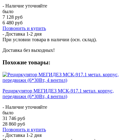
- Наличие уточняйте
было
7 128 руб
6 480 руб
Позвонить и купить
- Доставка
1-2 дня
При условии товара в наличии (осн. склад).
Доставка без выходных!
Похожие товары:
Рециркулятор МЕГИДЕЗ МСК-917.1 метал. корпус,
передвижн (6*30Вт, 4 вентил)
- Наличие уточняйте
было
31 746 руб
28 860 руб
Позвонить и купить
- Доставка
1-2 дня