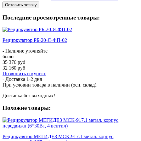
Оставить заявку
Последние просмотренные товары:
Рециркулятор РБ-20-Я-ФП-02
- Наличие уточняйте
было
35 376 руб
32 160 руб
Позвонить и купить
- Доставка
1-2 дня
При условии товара в наличии (осн. склад).
Доставка без выходных!
Похожие товары:
Рециркулятор МЕГИДЕЗ МСК-917.1 метал. корпус,