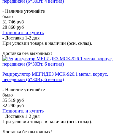
передвижн (6*30Вт, 4 вентил)
- Наличие уточняйте
было
31 746 руб
28 860 руб
Позвонить и купить
- Доставка
1-2 дня
При условии товара в наличии (осн. склад).
Доставка без выходных!
Рециркулятор МЕГИДЕЗ МСК-926.1 метал. корпус,
передвижн (6*30Вт, 6 вентил)
- Наличие уточняйте
было
35 519 руб
32 290 руб
Позвонить и купить
- Доставка
1-2 дня
При условии товара в наличии (осн. склад).
Доставка без выходных!