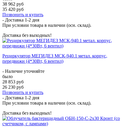
38 962 руб
35 420 руб
Позвонить и купить
- Доставка
1-2 дня
При условии товара в наличии (осн. склад).
Доставка без выходных!
Рециркулятор МЕГИДЕЗ МСК-940.1 метал. корпус,
передвижн (4*30Вт, 6 вентил)
- Наличие уточняйте
было
28 853 руб
26 230 руб
Позвонить и купить
- Доставка
1-2 дня
При условии товара в наличии (осн. склад).
Доставка без выходных!