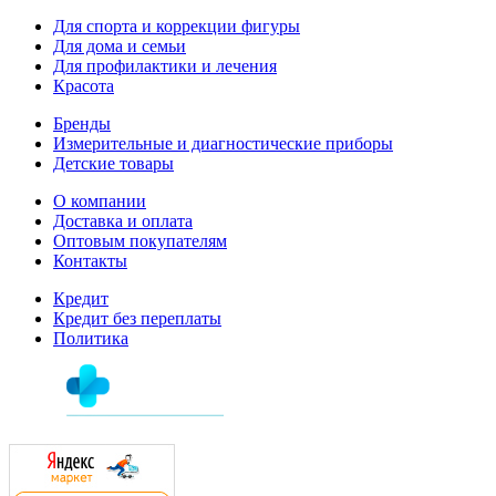
Для спорта и коррекции фигуры
Для дома и семьи
Для профилактики и лечения
Красота
Бренды
Измерительные и диагностические приборы
Детские товары
О компании
Доставка и оплата
Оптовым покупателям
Контакты
Кредит
Кредит без переплаты
Политика