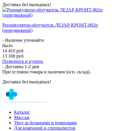
Доставка без выходных!
Рециркулятор-облучатель ДЕЗАР-КРОНТ-802п
(передвижной)
- Наличие уточняйте
было
14 410 руб
13 100 руб
Позвонить и купить
- Доставка
1-2 дня
При условии товара в наличии (осн. склад).
Доставка без выходных!
Каталог
Массаж
Уход за больными и пожилыми
Для компаний и специалистов