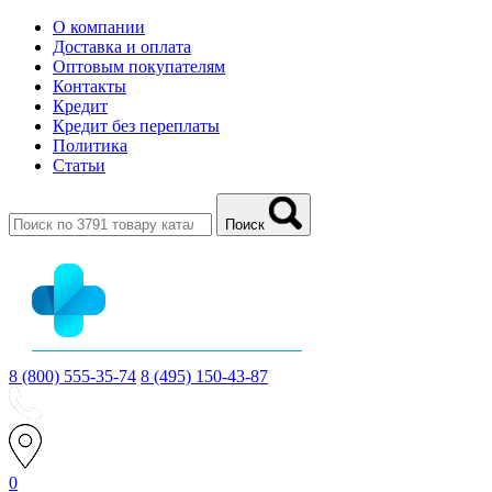
О компании
Доставка и оплата
Оптовым покупателям
Контакты
Кредит
Кредит без переплаты
Политика
Статьи
Поиск
8 (800) 555-35-74
8 (495) 150-43-87
0