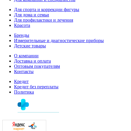
Для спорта и коррекции фигуры
Для дома и семьи
Для профилактики и лечения
Красота
Бренды
Измерительные и диагностические приборы
Детские товары
О компании
Доставка и оплата
Оптовым покупателям
Контакты
Кредит
Кредит без переплаты
Политика