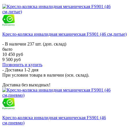
Кресло-коляска инвалидная механическая FS901 (46 см,литые)
- В наличии 237 шт. (доп. склад)
было
10 450 руб
9 500 руб
Позвонить и купить
- Доставка
1-2 дня
При условии товара в наличии (осн. склад).
Доставка без выходных!
Кресло-коляска инвалидная механическая FS901 (46
см,пневмо)