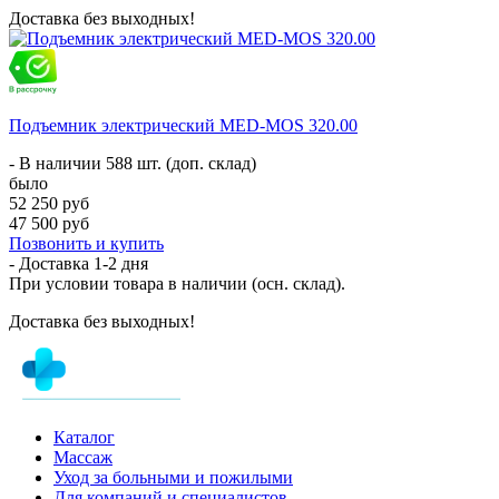
Доставка без выходных!
Подъемник электрический MED-MOS 320.00
- В наличии 588 шт. (доп. склад)
было
52 250 руб
47 500 руб
Позвонить и купить
- Доставка
1-2 дня
При условии товара в наличии (осн. склад).
Доставка без выходных!
Каталог
Массаж
Уход за больными и пожилыми
Для компаний и специалистов