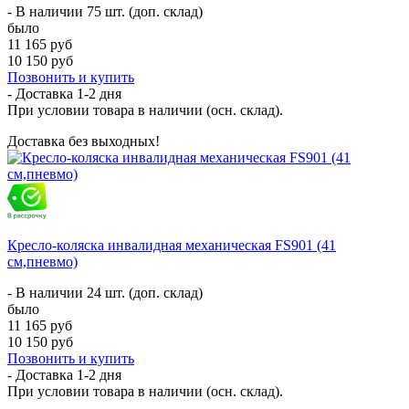
- В наличии 75 шт. (доп. склад)
было
11 165 руб
10 150 руб
Позвонить и купить
- Доставка
1-2 дня
При условии товара в наличии (осн. склад).
Доставка без выходных!
Кресло-коляска инвалидная механическая FS901 (41
см,пневмо)
- В наличии 24 шт. (доп. склад)
было
11 165 руб
10 150 руб
Позвонить и купить
- Доставка
1-2 дня
При условии товара в наличии (осн. склад).