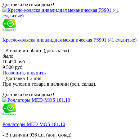
Доставка без выходных!
Кресло-коляска инвалидная механическая FS901 (41 см,литые)
- В наличии 50 шт. (доп. склад)
было
10 450 руб
9 500 руб
Позвонить и купить
- Доставка
1-2 дня
При условии товара в наличии (осн. склад).
Доставка без выходных!
Роллаторы MED-MOS 181.10
- В наличии 936 шт. (доп. склад)