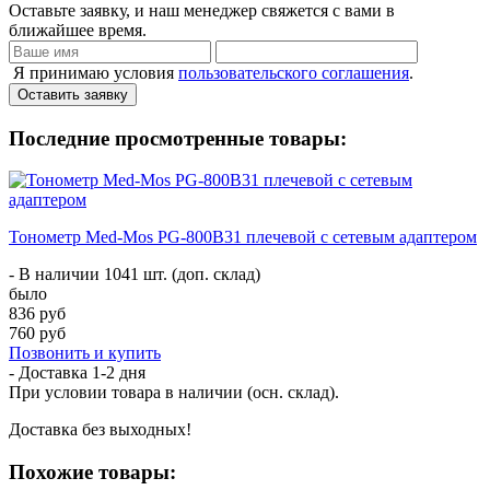
Оставьте заявку, и наш менеджер свяжется с вами в
ближайшее время.
Я принимаю условия
пользовательского соглашения
.
Оставить заявку
Последние просмотренные товары:
Тонометр Med-Mos PG-800B31 плечевой с сетевым адаптером
- В наличии 1041 шт. (доп. склад)
было
836 руб
760 руб
Позвонить и купить
- Доставка
1-2 дня
При условии товара в наличии (осн. склад).
Доставка без выходных!
Похожие товары: