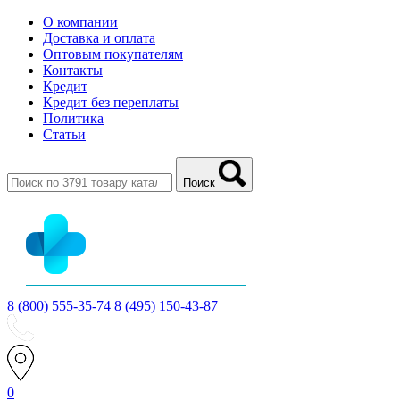
О компании
Доставка и оплата
Оптовым покупателям
Контакты
Кредит
Кредит без переплаты
Политика
Статьи
Поиск
8 (800) 555-35-74
8 (495) 150-43-87
0