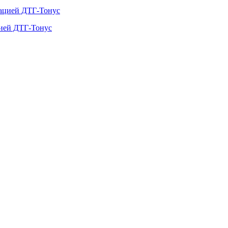
цией ДТГ-Тонус