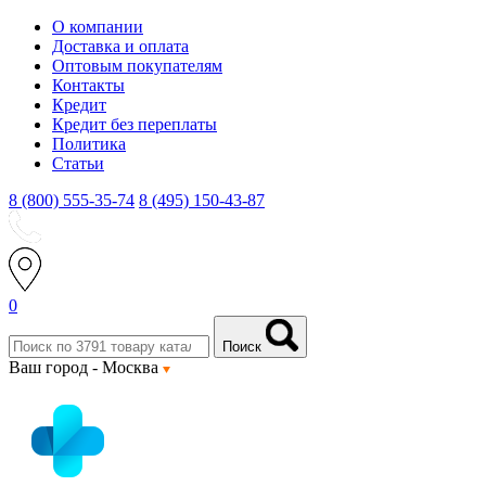
О компании
Доставка и оплата
Оптовым покупателям
Контакты
Кредит
Кредит без переплаты
Политика
Статьи
8 (800) 555-35-74
8 (495) 150-43-87
0
Поиск
Ваш город -
Москва