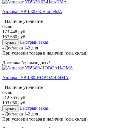
Аппарат УВЧ-30.03-Нан-ЭМА
- Наличие уточняйте
было
173 448 руб
157 680 руб
Быстрый заказ
Купить
- Доставка
1-2 дня
При условии товара в наличии (осн. склад).
Доставка без выходных!
Аппарат УВЧ-80-НОВОАН-ЭМА
- Наличие уточняйте
было
212 355 руб
193 050 руб
Быстрый заказ
Купить
- Доставка
1-2 дня
При условии товара в наличии (осн. склад).