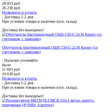
28 853 руб
26 230 руб
Позвонить и купить
- Доставка
1-2 дня
При условии товара в наличии (осн. склад).
Доставка без выходных!
Облучатель бактерицидный ОБН-150-С-2x30 Кронт (со
счетчиком, с лампами)
- Наличие уточняйте
было
11 693 руб
10 630 руб
Позвонить и купить
- Доставка
1-2 дня
При условии товара в наличии (осн. склад).
Доставка без выходных!