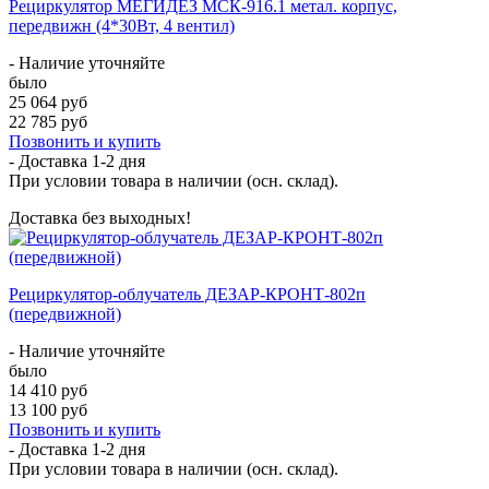
Рециркулятор МЕГИДЕЗ МСК-916.1 метал. корпус,
передвижн (4*30Вт, 4 вентил)
- Наличие уточняйте
было
25 064 руб
22 785 руб
Позвонить и купить
- Доставка
1-2 дня
При условии товара в наличии (осн. склад).
Доставка без выходных!
Рециркулятор-облучатель ДЕЗАР-КРОНТ-802п
(передвижной)
- Наличие уточняйте
было
14 410 руб
13 100 руб
Позвонить и купить
- Доставка
1-2 дня
При условии товара в наличии (осн. склад).