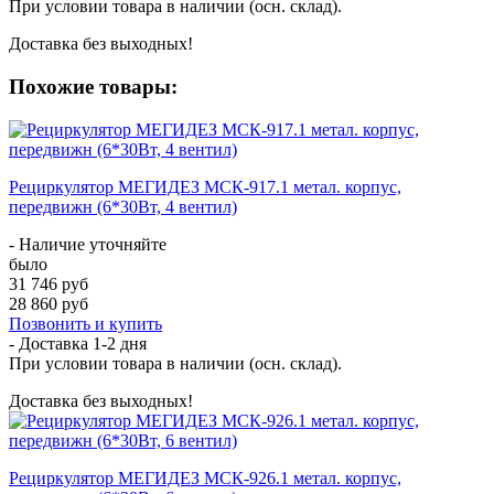
При условии товара в наличии (осн. склад).
Доставка без выходных!
Похожие товары:
Рециркулятор МЕГИДЕЗ МСК-917.1 метал. корпус,
передвижн (6*30Вт, 4 вентил)
- Наличие уточняйте
было
31 746 руб
28 860 руб
Позвонить и купить
- Доставка
1-2 дня
При условии товара в наличии (осн. склад).
Доставка без выходных!
Рециркулятор МЕГИДЕЗ МСК-926.1 метал. корпус,