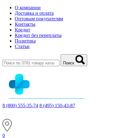
О компании
Доставка и оплата
Оптовым покупателям
Контакты
Кредит
Кредит без переплаты
Политика
Статьи
Поиск
8 (800) 555-35-74
8 (495) 150-43-87
0