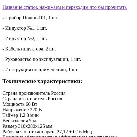
Название статьи, нажимаем и переходим что-бы прочитать
-
Прибор Полюс-101, 1 шт.
- Индуктор №1, 1 шт.
- Индуктор №2, 1 шт.
- Кабель индуктора, 2 шт.
- Руководство по эксплуатации, 1 шт.
- Инструкция по применению, 1 шт.
Технические характеристики:
Страна производитель
Россия
Страна изготовитель
Россия
Мощность
60 Вт
Напряжение
220 B
Таймер
1,2,3 мин
Вес изделия
5 кг
Размер
310х280х125 мм
Рабочая частота аппарата
27,12 ± 0,16 Мгц