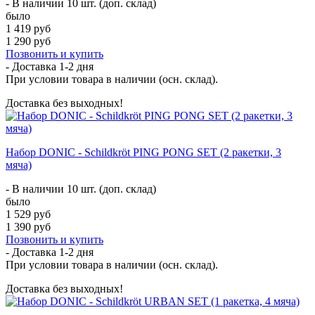
- В наличии 10 шт. (доп. склад)
было
1 419 руб
1 290 руб
Позвонить и купить
- Доставка
1-2 дня
При условии товара в наличии (осн. склад).
Доставка без выходных!
Набор DONIC - Schildkröt PING PONG SET (2 ракетки, 3
мяча)
- В наличии 10 шт. (доп. склад)
было
1 529 руб
1 390 руб
Позвонить и купить
- Доставка
1-2 дня
При условии товара в наличии (осн. склад).
Доставка без выходных!