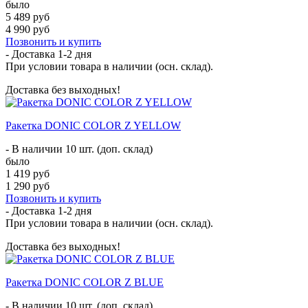
было
5 489 руб
4 990 руб
Позвонить и купить
- Доставка
1-2 дня
При условии товара в наличии (осн. склад).
Доставка без выходных!
Ракетка DONIC COLOR Z YELLOW
- В наличии 10 шт. (доп. склад)
было
1 419 руб
1 290 руб
Позвонить и купить
- Доставка
1-2 дня
При условии товара в наличии (осн. склад).
Доставка без выходных!
Ракетка DONIC COLOR Z BLUE
- В наличии 10 шт. (доп. склад)