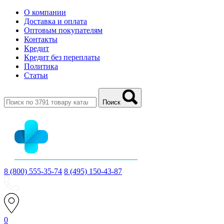
О компании
Доставка и оплата
Оптовым покупателям
Контакты
Кредит
Кредит без переплаты
Политика
Статьи
Поиск
8 (800) 555-35-74
8 (495) 150-43-87
0