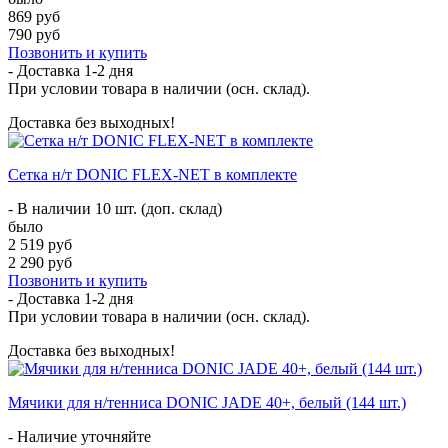
869 руб
790 руб
Позвонить и купить
- Доставка
1-2 дня
При условии товара в наличии (осн. склад).
Доставка без выходных!
Сетка н/т DONIC FLEX-NET в комплекте
- В наличии 10 шт. (доп. склад)
было
2 519 руб
2 290 руб
Позвонить и купить
- Доставка
1-2 дня
При условии товара в наличии (осн. склад).
Доставка без выходных!
Мячики для н/тенниса DONIC JADE 40+, белый (144 шт.)
- Наличие уточняйте