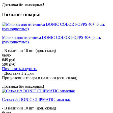
Доставка без выходных!
Похожие товары:
Мячики для н/тенниса DONIC COLOR POPPS 40+, 6 шт,
(разноцветные)
- В наличии 10 шт. (доп. склад)
было
649 руб
590 руб
Позвонить и купить
- Доставка
1-2 дня
При условии товара в наличии (осн. склад).
Доставка без выходных!
Сетка н/т DONIC CLIPMATIC запасная
- В наличии 10 шт. (доп. склад)
было