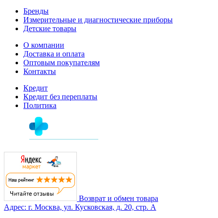
Бренды
Измерительные и диагностические приборы
Детские товары
О компании
Доставка и оплата
Оптовым покупателям
Контакты
Кредит
Кредит без переплаты
Политика
Возврат и обмен товара
Адрес: г. Москва, ул. Кусковская, д. 20, стр. А