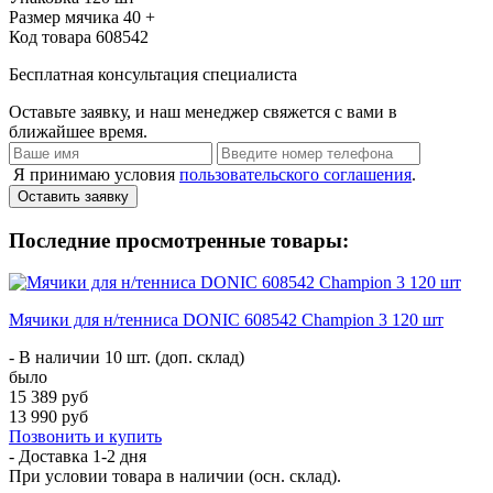
Размер мячика
40 +
Код товара
608542
Бесплатная консультация специалиста
Оставьте заявку, и наш менеджер свяжется с вами в
ближайшее время.
Я принимаю условия
пользовательского соглашения
.
Оставить заявку
Последние просмотренные товары:
Мячики для н/тенниса DONIC 608542 Champion 3 120 шт
- В наличии 10 шт. (доп. склад)
было
15 389 руб
13 990 руб
Позвонить и купить
- Доставка
1-2 дня
При условии товара в наличии (осн. склад).