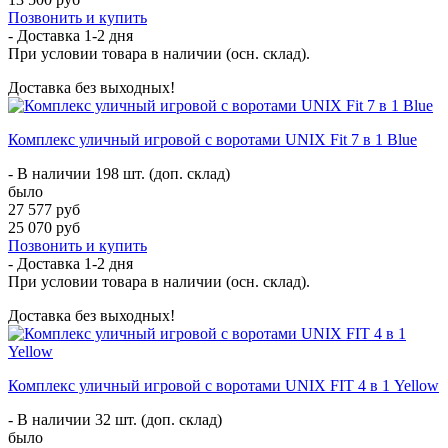
Позвонить и купить
- Доставка
1-2 дня
При условии товара в наличии (осн. склад).
Доставка без выходных!
Комплекс уличный игровой с воротами UNIX Fit 7 в 1 Blue
- В наличии 198 шт. (доп. склад)
было
27 577 руб
25 070 руб
Позвонить и купить
- Доставка
1-2 дня
При условии товара в наличии (осн. склад).
Доставка без выходных!
Комплекс уличный игровой с воротами UNIX FIT 4 в 1 Yellow
- В наличии 32 шт. (доп. склад)
было