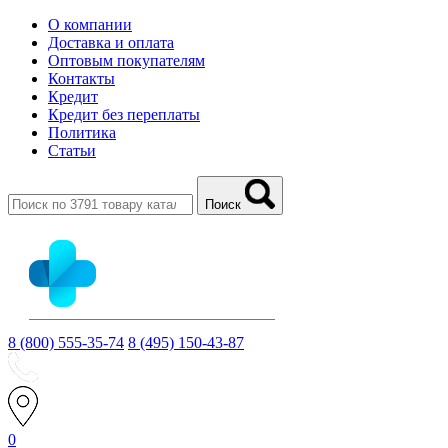
О компании
Доставка и оплата
Оптовым покупателям
Контакты
Кредит
Кредит без переплаты
Политика
Статьи
Поиск
8 (800) 555-35-74
8 (495) 150-43-87
0