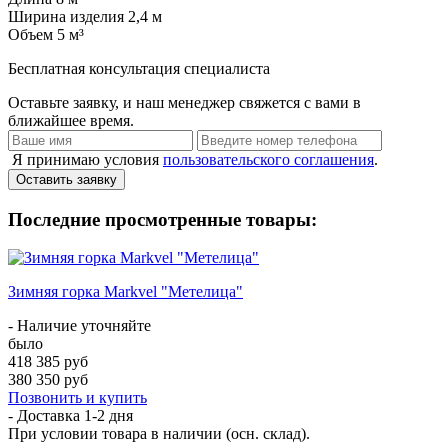
Ширина изделия
2,4 м
Объем
5 м³
Бесплатная консультация специалиста
Оставьте заявку, и наш менеджер свяжется с вами в
ближайшее время.
Я принимаю условия
пользовательского соглашения
.
Оставить заявку
Последние просмотренные товары:
Зимняя горка Markvel "Метелица"
- Наличие уточняйте
было
418 385 руб
380 350 руб
Позвонить и купить
- Доставка
1-2 дня
При условии товара в наличии (осн. склад).