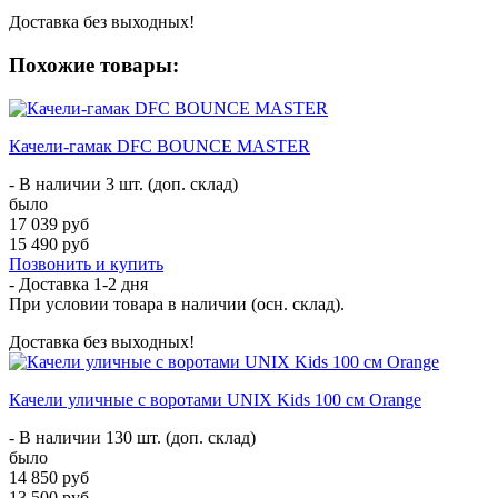
Доставка без выходных!
Похожие товары:
Качели-гамак DFC BOUNCE MASTER
- В наличии 3 шт. (доп. склад)
было
17 039 руб
15 490 руб
Позвонить и купить
- Доставка
1-2 дня
При условии товара в наличии (осн. склад).
Доставка без выходных!
Качели уличные с воротами UNIX Kids 100 см Orange
- В наличии 130 шт. (доп. склад)
было
14 850 руб
13 500 руб