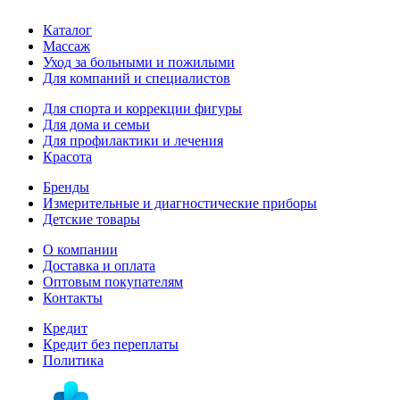
Каталог
Массаж
Уход за больными и пожилыми
Для компаний и специалистов
Для спорта и коррекции фигуры
Для дома и семьи
Для профилактики и лечения
Красота
Бренды
Измерительные и диагностические приборы
Детские товары
О компании
Доставка и оплата
Оптовым покупателям
Контакты
Кредит
Кредит без переплаты
Политика