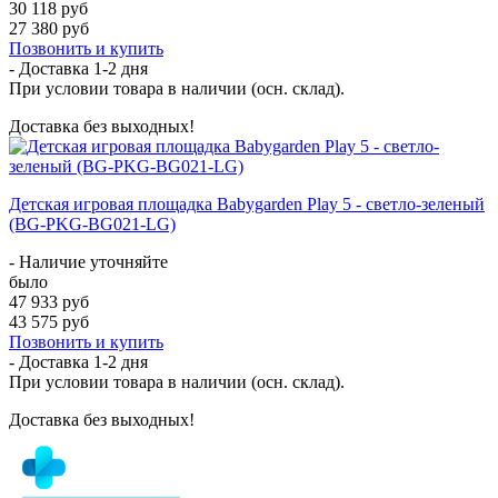
30 118 руб
27 380 руб
Позвонить и купить
- Доставка
1-2 дня
При условии товара в наличии (осн. склад).
Доставка без выходных!
Детская игровая площадка Babygarden Play 5 - светло-зеленый
(BG-PKG-BG021-LG)
- Наличие уточняйте
было
47 933 руб
43 575 руб
Позвонить и купить
- Доставка
1-2 дня
При условии товара в наличии (осн. склад).
Доставка без выходных!